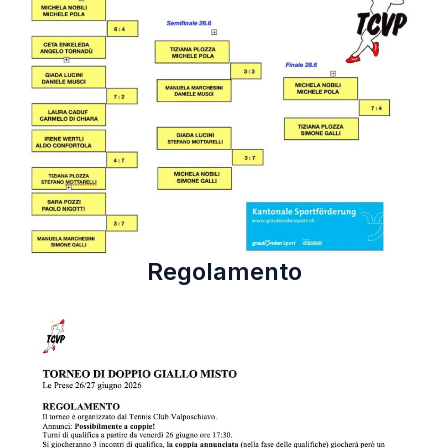
Regolamento