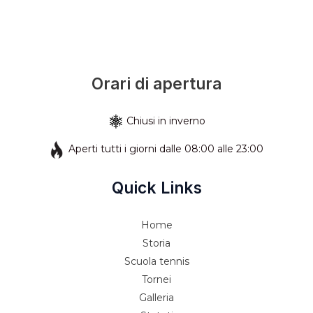
Orari di apertura
Chiusi in inverno
Aperti tutti i giorni dalle 08:00 alle 23:00
Quick Links
Home
Storia
Scuola tennis
Tornei
Galleria