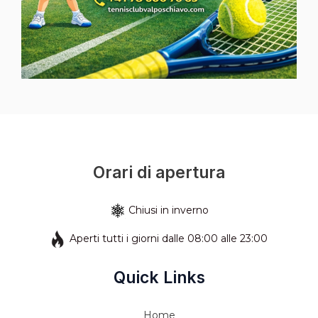
Orari di apertura
Chiusi in inverno
Aperti tutti i giorni dalle 08:00 alle 23:00
Quick Links
Home