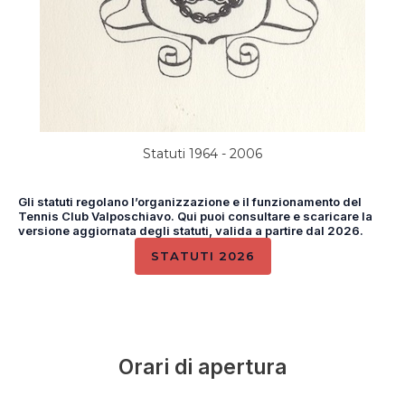
Statuti 1964 - 2006
Gli statuti regolano l’organizzazione e il funzionamento del
Tennis Club Valposchiavo. Qui puoi consultare e scaricare la
versione aggiornata degli statuti, valida a partire dal 2026.
STATUTI 2026
Orari di apertura